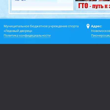
Муниципальное бюджетное учреждение спорта
Адрес:
«Ледовый дворец»
Новомосков
Политика конфидециальности
Пионерская,