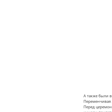
А также были 
Переменчивая 
Перед церемон