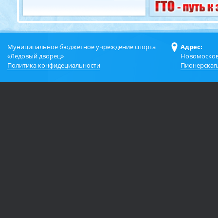
Муниципальное бюджетное учреждение спорта
Адрес:
«Ледовый дворец»
Новомосков
Политика конфидециальности
Пионерская,