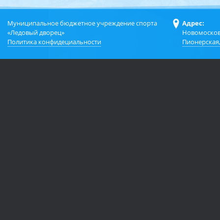
Муниципальное бюджетное учреждение спорта
Адрес:
«Ледовый дворец»
Новомосков
Политика конфидециальности
Пионерская,