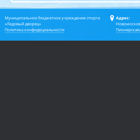
Муниципальное бюджетное учреждение спорта
Адрес:
«Ледовый дворец»
Новомосков
Политика конфидециальности
Пионерская,