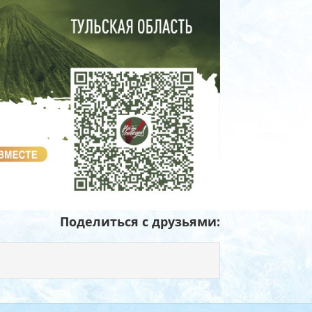
Поделиться с друзьями: