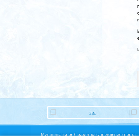
Муниципальное бюджетное учреждение спорта