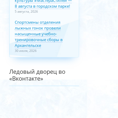
культуры #МастераСтилей —
8 августа в городском парке!
5 августа, 2026
Спортсмены отделения
лыжных гонок провели
насыщенные учебно-
тренировочные сборы в
Архангельске
30 июля, 2026
Ледовый дворец во
«Вконтакте»