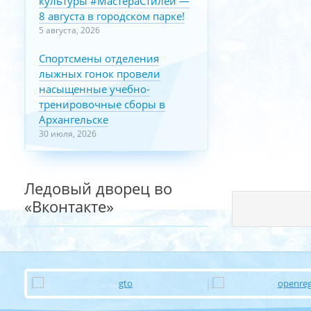
культуры #МастераСтилей —
8 августа в городском парке!
5 августа, 2026
Спортсмены отделения
лыжных гонок провели
насыщенные учебно-
тренировочные сборы в
Архангельске
30 июля, 2026
Ледовый дворец во
«Вконтакте»