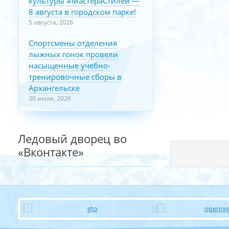
культуры #МастераСтилей —
8 августа в городском парке!
5 августа, 2026
Спортсмены отделения
лыжных гонок провели
насыщенные учебно-
тренировочные сборы в
Архангельске
30 июля, 2026
Ледовый дворец во
«Вконтакте»