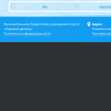
Муниципальное бюджетное учреждение спорта
Адрес:
«Ледовый дворец»
Новомосков
Политика конфидециальности
Пионерская,