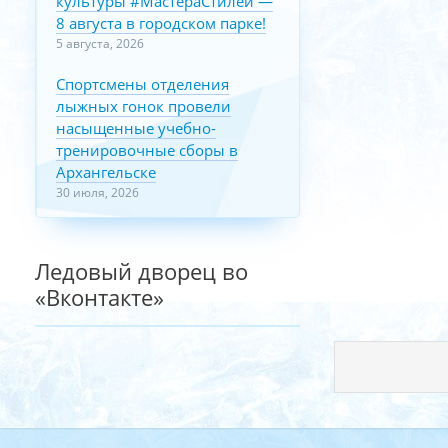
культуры #МастераСтилей —
8 августа в городском парке!
5 августа, 2026
Спортсмены отделения
лыжных гонок провели
насыщенные учебно-
тренировочные сборы в
Архангельске
30 июля, 2026
Ледовый дворец во
«Вконтакте»