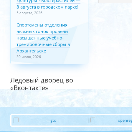
культуры #МастераСтилей —
8 августа в городском парке!
5 августа, 2026
Спортсмены отделения
лыжных гонок провели
насыщенные учебно-
тренировочные сборы в
Архангельске
30 июля, 2026
Ледовый дворец во
«Вконтакте»