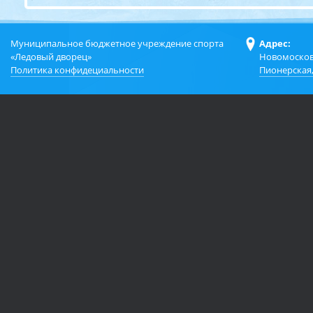
Муниципальное бюджетное учреждение спорта
Адрес:
«Ледовый дворец»
Новомосков
Политика конфидециальности
Пионерская,