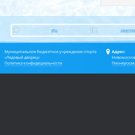
Муниципальное бюджетное учреждение спорта
Адрес:
«Ледовый дворец»
Новомосков
Политика конфидециальности
Пионерская,