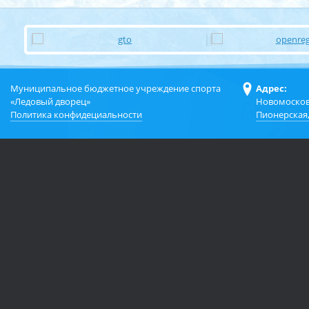
Муниципальное бюджетное учреждение спорта
Адрес:
«Ледовый дворец»
Новомосков
Политика конфидециальности
Пионерская,