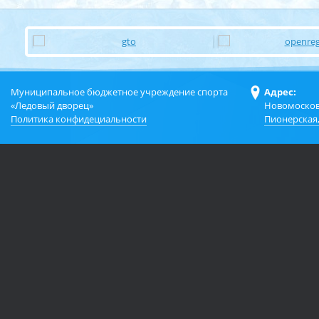
Муниципальное бюджетное учреждение спорта
Адрес:
«Ледовый дворец»
Новомосков
Политика конфидециальности
Пионерская,