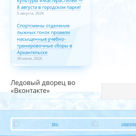
культуры #МастераСтилей —
8 августа в городском парке!
5 августа, 2026
Спортсмены отделения
лыжных гонок провели
насыщенные учебно-
тренировочные сборы в
Архангельске
30 июля, 2026
Ледовый дворец во
«Вконтакте»