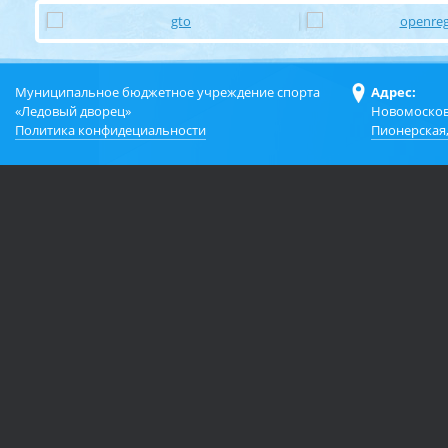
Муниципальное бюджетное учреждение спорта
Адрес:
«Ледовый дворец»
Новомосков
Политика конфидециальности
Пионерская,