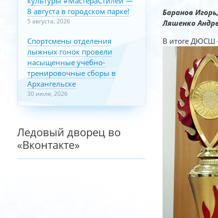
культуры #МастераСтилей —
8 августа в городском парке!
Баранов Игорь
5 августа, 2026
Ляшенко Андре
Спортсмены отделения
В итоге ДЮСШ «
лыжных гонок провели
насыщенные учебно-
тренировочные сборы в
Архангельске
30 июля, 2026
Ледовый дворец во
«Вконтакте»