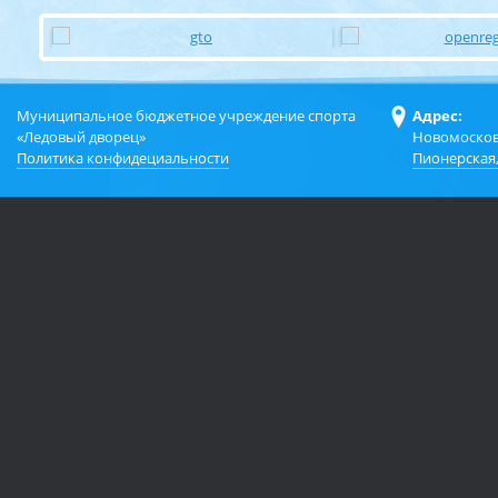
Муниципальное бюджетное учреждение спорта
Адрес:
«Ледовый дворец»
Новомосков
Политика конфидециальности
Пионерская,