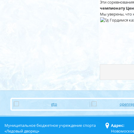
Эти соревнования
чемпионату Цен
Мы уверены, что 
Гордимся каж
Муниципальное бюджетное учреждение спорта
Адрес:
«Ледовый дворец»
Новомосков