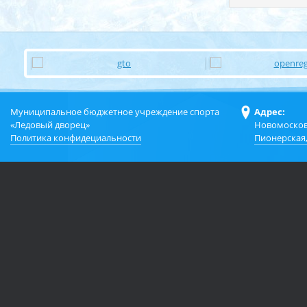
Муниципальное бюджетное учреждение спорта
Адрес:
«Ледовый дворец»
Новомосков
Политика конфидециальности
Пионерская,