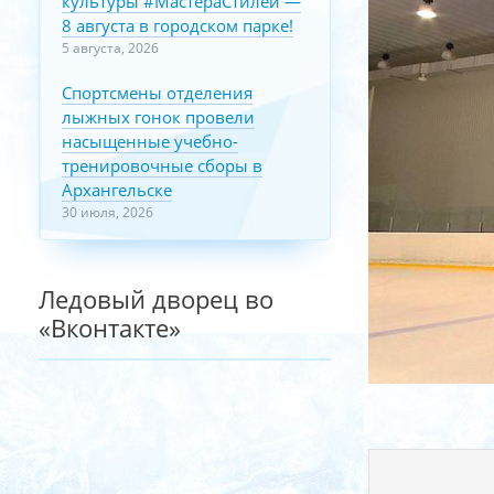
культуры #МастераСтилей —
8 августа в городском парке!
5 августа, 2026
Спортсмены отделения
лыжных гонок провели
насыщенные учебно-
тренировочные сборы в
Архангельске
30 июля, 2026
Ледовый дворец во
«Вконтакте»