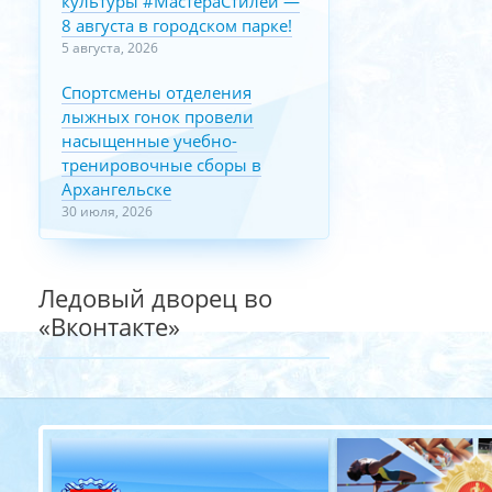
культуры #МастераСтилей —
8 августа в городском парке!
5 августа, 2026
Спортсмены отделения
лыжных гонок провели
насыщенные учебно-
тренировочные сборы в
Архангельске
30 июля, 2026
Ледовый дворец во
«Вконтакте»