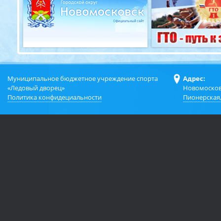
Муниципальное бюджетное учреждение спорта
Адрес:
«Ледовый дворец»
Новомосков
Политика конфидециальности
Пионерская,