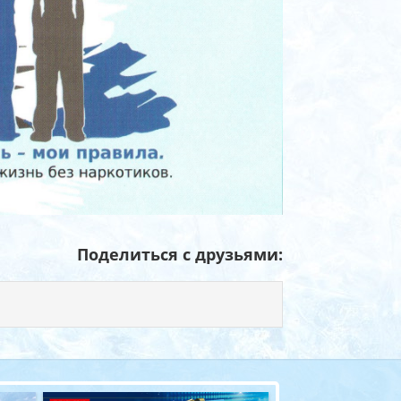
Поделиться с друзьями: