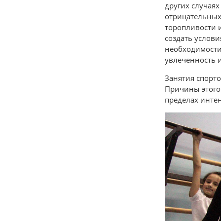
других случая
отрицательных
торопливости 
создать услови
необходимости 
увлеченность и
Занятия спорт
Причины этого
пределах инте