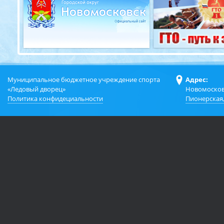
Муниципальное бюджетное учреждение спорта
Адрес:
«Ледовый дворец»
Новомосков
Политика конфидециальности
Пионерская,