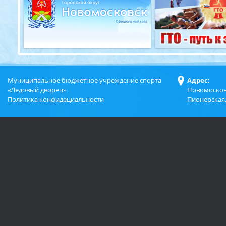
Муниципальное бюджетное учреждение спорта
Адрес:
«Ледовый дворец»
Новомосков
Политика конфидециальности
Пионерская,