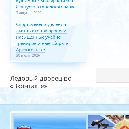
культуры #МастераСтилей —
8 августа в городском парке!
5 августа, 2026
Спортсмены отделения
лыжных гонок провели
насыщенные учебно-
тренировочные сборы в
Архангельске
30 июля, 2026
Ледовый дворец во
«Вконтакте»