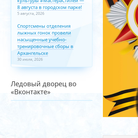
культуры #МастераСтилей —
8 августа в городском парке!
5 августа, 2026
Спортсмены отделения
лыжных гонок провели
насыщенные учебно-
тренировочные сборы в
Архангельске
30 июля, 2026
Ледовый дворец во
«Вконтакте»