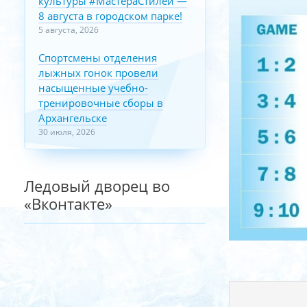
культуры #МастераСтилей —
8 августа в городском парке!
5 августа, 2026
Спортсмены отделения
лыжных гонок провели
насыщенные учебно-
тренировочные сборы в
Архангельске
30 июля, 2026
Ледовый дворец во
«Вконтакте»