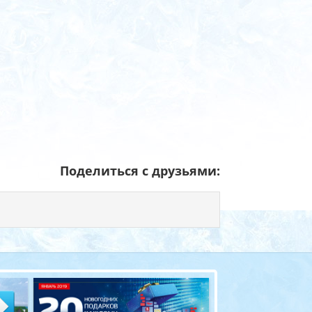
Поделиться с друзьями: