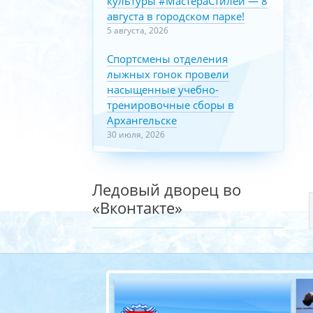
культуры #МастераСтилей — 8
августа в городском парке!
5 августа, 2026
Спортсмены отделения
лыжных гонок провели
насыщенные учебно-
тренировочные сборы в
Архангельске
30 июля, 2026
Ледовый дворец во
«Вконтакте»