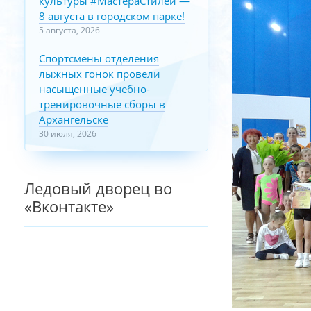
культуры #МастераСтилей —
8 августа в городском парке!
5 августа, 2026
Спортсмены отделения
лыжных гонок провели
насыщенные учебно-
тренировочные сборы в
Архангельске
30 июля, 2026
Ледовый дворец во
«Вконтакте»