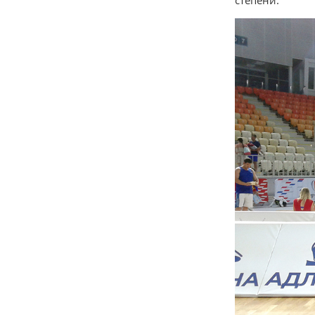
степени.