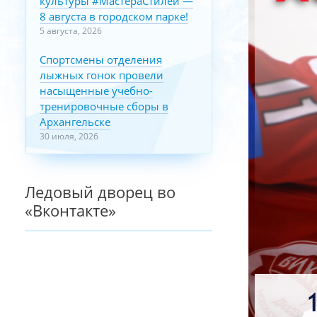
культуры #МастераСтилей —
8 августа в городском парке!
5 августа, 2026
Спортсмены отделения
лыжных гонок провели
насыщенные учебно-
тренировочные сборы в
Архангельске
30 июля, 2026
Ледовый дворец во
«Вконтакте»