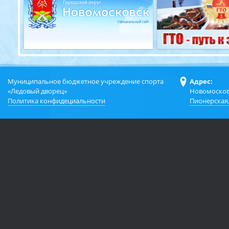
Муниципальное бюджетное учреждение спорта
Адрес:
«Ледовый дворец»
Новомосков
Политика конфидециальности
Пионерская,