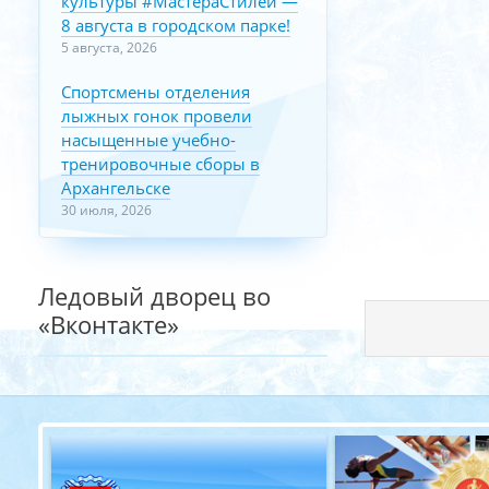
культуры #МастераСтилей —
8 августа в городском парке!
5 августа, 2026
Спортсмены отделения
лыжных гонок провели
насыщенные учебно-
тренировочные сборы в
Архангельске
30 июля, 2026
Ледовый дворец во
«Вконтакте»