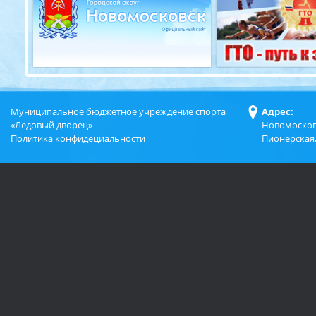
Муниципальное бюджетное учреждение спорта
Адрес:
«Ледовый дворец»
Новомосков
Политика конфидециальности
Пионерская,