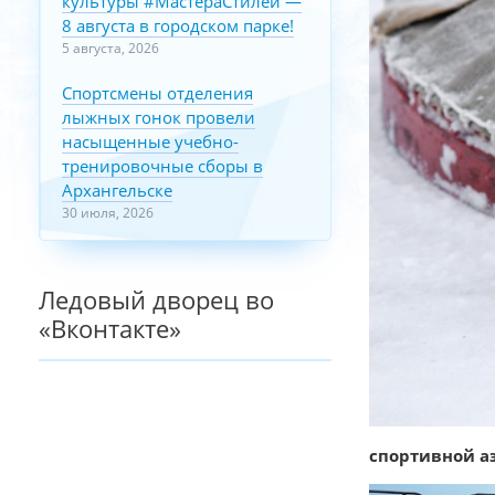
культуры #МастераСтилей —
8 августа в городском парке!
5 августа, 2026
Спортсмены отделения
лыжных гонок провели
насыщенные учебно-
тренировочные сборы в
Архангельске
30 июля, 2026
Ледовый дворец во
«Вконтакте»
спортивной а