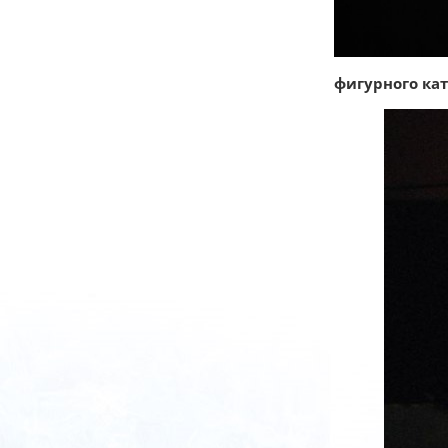
фигурного ка