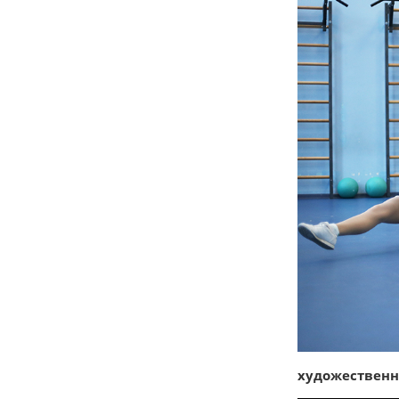
художественн