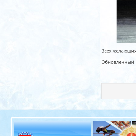
Всех желающих 
Обновленный пр