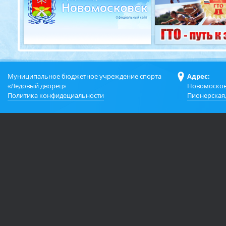
Муниципальное бюджетное учреждение спорта
Адрес:
«Ледовый дворец»
Новомосков
Политика конфидециальности
Пионерская,