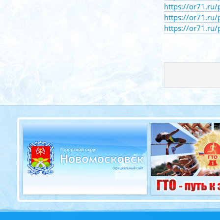
https://or71.ru
https://or71.ru
https://or71.ru