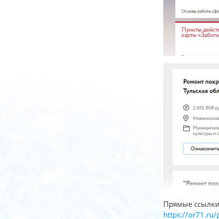
Прямые ссылки
https://or71.ru