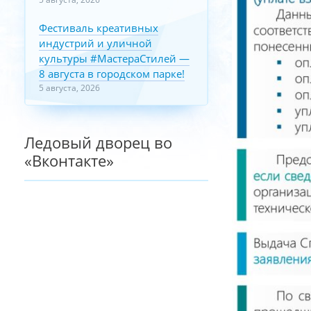
Фестиваль креативных
индустрий и уличной
культуры #МастераСтилей —
8 августа в городском парке!
5 августа, 2026
Ледовый дворец во
«Вконтакте»