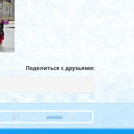
Поделиться с друзьями: